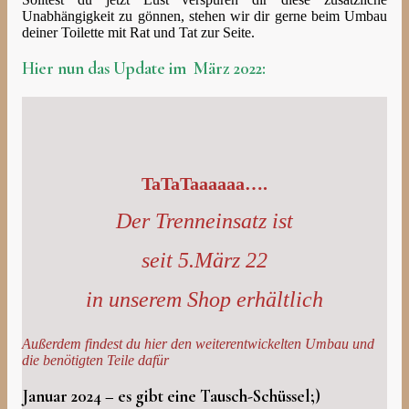
Unabhängigkeit zu gönnen, stehen wir dir gerne beim Umbau
deiner Toilette mit Rat und Tat zur Seite.
Hier nun das Update im März 2022:
TaTaTaaaaaa….
Der Trenneinsatz ist
seit 5.März 22
in unserem Shop erhältlich
Außerdem findest du hier den weiterentwickelten Umbau und
die benötigten Teile dafür
Januar 2024 – es gibt eine Tausch-Schüssel;)