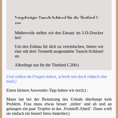
Vorgefertigte Tausch-Schüssel für die Thetford C
200
Mittlerweile stellen wir den Einsatz im 3-D-Drucker
her!
Um den Einbau für dich zu vereinfachen, bieten wir
eine mit dem Trennetti ausgestattete Tausch-Schüssel
an.
Allerdings nur für die Thetford C200;)
Und solltest du Fragen haben, schreib uns doch einfach eine
mail;)
Einen kleinen Anwender-Tipp haben wir noch;) :
Mann hat bei der Benutzung des Urinals überhaupt kein
Problem. Frau muss etwas besser ‚zielen‘ und ab und an
gelangen ein paar Tropfen in das ‚Feststoff-Abteil‘. Dann wirft
sie einfach ein bisserl Streu hinterher;)