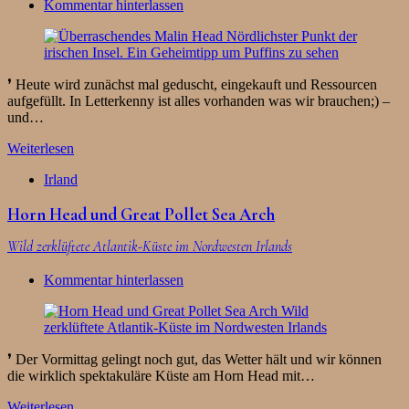
Kommentar hinterlassen
❜ Heute wird zunächst mal geduscht, eingekauft und Ressourcen
aufgefüllt. In Letterkenny ist alles vorhanden was wir brauchen;) –
und…
Weiterlesen
Irland
Horn Head und Great Pollet Sea Arch
Wild zerklüftete Atlantik-Küste im Nordwesten Irlands
Kommentar hinterlassen
❜ Der Vormittag gelingt noch gut, das Wetter hält und wir können
die wirklich spektakuläre Küste am Horn Head mit…
Weiterlesen