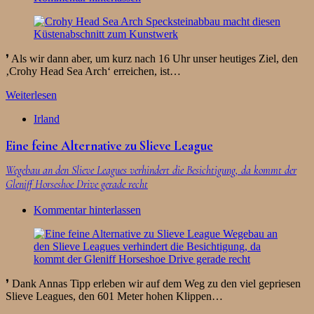
❜ Als wir dann aber, um kurz nach 16 Uhr unser heutiges Ziel, den
‚Crohy Head Sea Arch‘ erreichen, ist…
Weiterlesen
Irland
Eine feine Alternative zu Slieve League
Wegebau an den Slieve Leagues verhindert die Besichtigung, da kommt der
Gleniff Horseshoe Drive gerade recht
Kommentar hinterlassen
❜ Dank Annas Tipp erleben wir auf dem Weg zu den viel gepriesen
Slieve Leagues, den 601 Meter hohen Klippen…