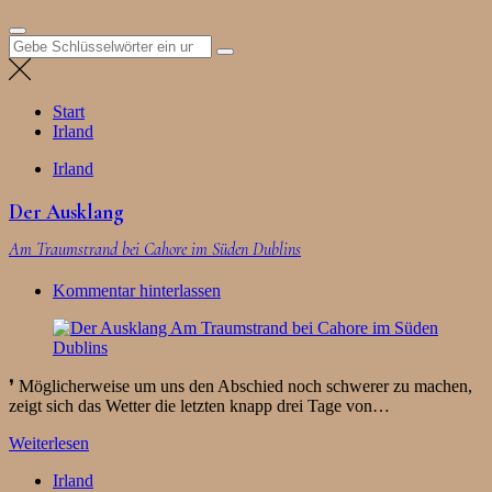
Suchen
nach:
Start
Irland
Irland
Der Ausklang
Am Traumstrand bei Cahore im Süden Dublins
Kommentar hinterlassen
❜ Möglicherweise um uns den Abschied noch schwerer zu machen,
zeigt sich das Wetter die letzten knapp drei Tage von…
Weiterlesen
Irland