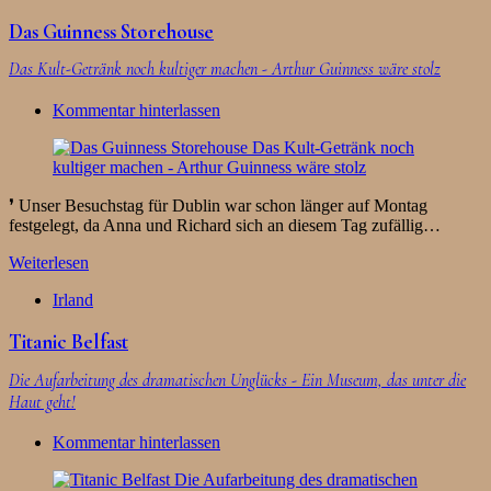
Das Guinness Storehouse
Das Kult-Getränk noch kultiger machen - Arthur Guinness wäre stolz
Kommentar hinterlassen
❜ Unser Besuchstag für Dublin war schon länger auf Montag
festgelegt, da Anna und Richard sich an diesem Tag zufällig…
Weiterlesen
Irland
Titanic Belfast
Die Aufarbeitung des dramatischen Unglücks - Ein Museum, das unter die
Haut geht!
Kommentar hinterlassen