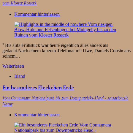
vom Kloster Rosserk
Kommentar hinterlassen
❜ Bis aufs Frühstück war heute eigentlich alles anders als
gedacht.Nach einem kurzem Telefonat mit Uwe, Daniels Cousin aus
seinem…
Weiterlesen
Irland
Ein besonderes Fleckchen Erde
Vom Connamara Nationalpark bis zum Downpatricks-Head - sensationelle
Natur
Kommentar hinterlassen