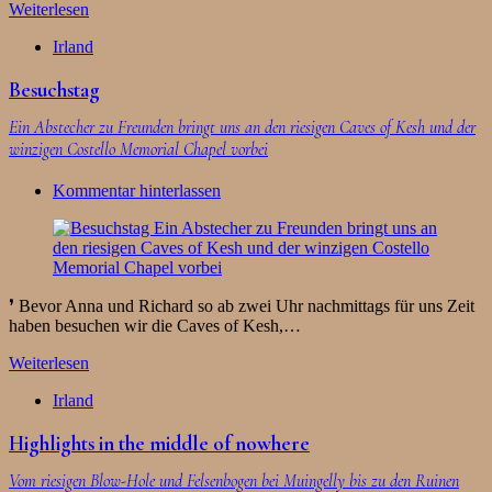
Weiterlesen
Irland
Besuchstag
Ein Abstecher zu Freunden bringt uns an den riesigen Caves of Kesh und der
winzigen Costello Memorial Chapel vorbei
Kommentar hinterlassen
❜ Bevor Anna und Richard so ab zwei Uhr nachmittags für uns Zeit
haben besuchen wir die Caves of Kesh,…
Weiterlesen
Irland
Highlights in the middle of nowhere
Vom riesigen Blow-Hole und Felsenbogen bei Muingelly bis zu den Ruinen