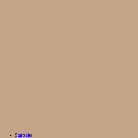
Startseite