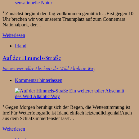
❜ Zunächst beginnt der Tag vollkommen gemütlich…Erst gegen 10
Uhr brechen wir von unserem Traumplatz auf zum Connemara
Nationalpark, der…
Weiterlesen
Irland
Auf der Himmels-Straße
Ein weiterer toller Abschnitt des Wild Altalntic Way
Kommentar hinterlassen
❜ Gegen Morgen beruhigt sich der Regen, die Wetterstimmung ist
irre!Für Wetterfotografie ist Irland einfach letztendlichgenial!Auch
aus dem Schlafzimmerfenster lässt…
Weiterlesen