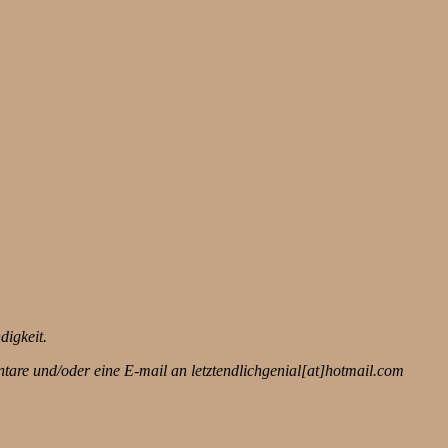
digkeit.
are und/oder eine E-mail an letztendlichgenial[at]hotmail.com