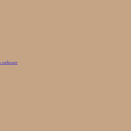
 verbessert