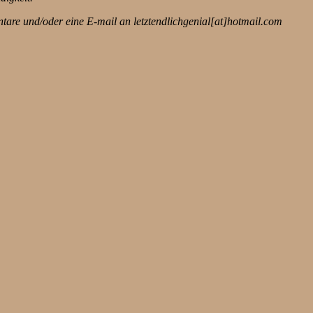
are und/oder eine E-mail an letztendlichgenial[at]hotmail.com