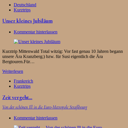
Deutschland
Kurztrips
Unser kleines Jubiläum
Kommentar hinterlassen
Kurztrip Mittenwald Total witzig: Vor fast genau 10 Jahren begann
unsere Ära Kranzberg;) bzw. für Susi eigentlich die Ära
Bergtouren.Für…
Weiterlesen
Frankreich
Kurztrips
Zeit vergeht…
Von der schönen Ill in die Euro-Metropole Straßbourg
Kommentar hinterlassen