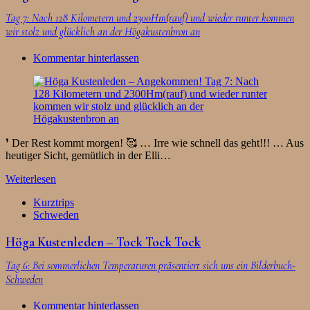
Tag 7: Nach 128 Kilometern und 2300Hm(rauf) und wieder runter kommen
wir stolz und glücklich an der Högakustenbron an
Kommentar hinterlassen
❜ Der Rest kommt morgen! 🥰 … Irre wie schnell das geht!!! … Aus
heutiger Sicht, gemütlich in der Elli…
Weiterlesen
Kurztrips
Schweden
Höga Kustenleden – Tock Tock Tock
Tag 6: Bei sommerlichen Temperaturen präsentiert sich uns ein Bilderbuch-
Schweden
Kommentar hinterlassen