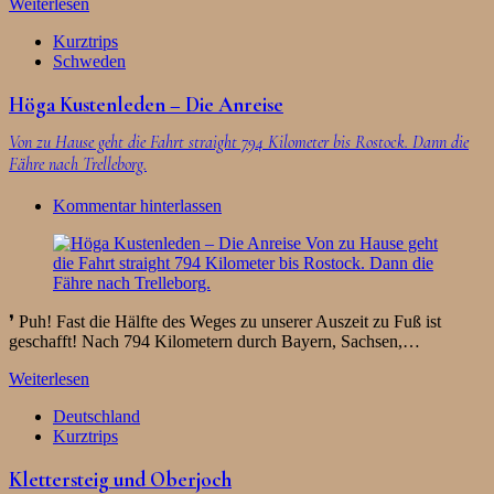
Weiterlesen
Kurztrips
Schweden
Höga Kustenleden – Die Anreise
Von zu Hause geht die Fahrt straight 794 Kilometer bis Rostock. Dann die
Fähre nach Trelleborg.
Kommentar hinterlassen
❜ Puh! Fast die Hälfte des Weges zu unserer Auszeit zu Fuß ist
geschafft! Nach 794 Kilometern durch Bayern, Sachsen,…
Weiterlesen
Deutschland
Kurztrips
Klettersteig und Oberjoch