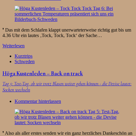
❜ Das mit dem Schlafen klappt unerwarteterweise richtig gut bis um
4.36 Uhr ein lautes ‚Tock, Tock, Tock‘ der Sache…
Weiterlesen
Kurztrips
Schweden
Höga Kustenleden – Back on track
Tag 5: Test-Tag, ob wir trotz Blasen weiter gehen können - die Devise lautet:
Socken wechseln
Kommentar hinterlassen
❜ Also als aller erstes senden wir ein ganz herzliches Dankeschön an