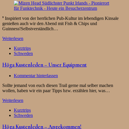
❜ Inspiriert von der herrlichen Pub-Kultur im lebendigen Kinsale
genießen auch wir den Abend mit Fish & Chips und
Guinness!Selbstverständlich…
Weiterlesen
Kurztrips
Schweden
Höga Kustenleden – Unser Equipment
Kommentar hinterlassen
Sollte jemand von euch diesen Trail gerne mal selber machen
wollen, haben wir ein paar Tipps bzw. erzählen hier, was…
Weiterlesen
Kurztrips
Schweden
Höga Kustenleden – Angekommen!