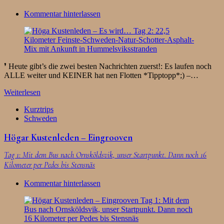
Kommentar hinterlassen
❜ Heute gibt’s die zwei besten Nachrichten zuerst!: Es laufen noch
ALLE weiter und KEINER hat nen Flotten *Tipptopp*;) –…
Weiterlesen
Kurztrips
Schweden
Högar Kustenleden – Eingrooven
Tag 1: Mit dem Bus nach Ornsköldsvik, unser Startpunkt. Dann noch 16
Kilometer per Pedes bis Stensnäs
Kommentar hinterlassen