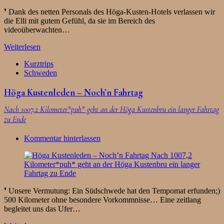
❜ Dank des netten Personals des Höga-Kusten-Hotels verlassen wir
die Elli mit gutem Gefühl, da sie im Bereich des
videoüberwachten…
Weiterlesen
Kurztrips
Schweden
Höga Kustenleden – Noch’n Fahrtag
Nach 1007,2 Kilometer*puh* geht an der Höga Kustenbru ein langer Fahrtag
zu Ende
Kommentar hinterlassen
❜ Unsere Vermutung: Ein Südschwede hat den Tempomat erfunden;)
500 Kilometer ohne besondere Vorkommnisse… Eine zeitlang
begleitet uns das Ufer…