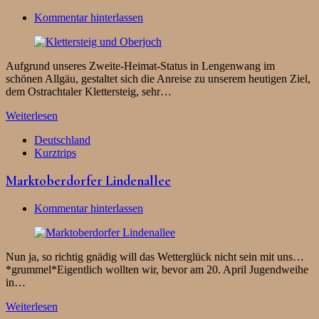
Kommentar hinterlassen
Aufgrund unseres Zweite-Heimat-Status in Lengenwang im
schönen Allgäu, gestaltet sich die Anreise zu unserem heutigen Ziel,
dem Ostrachtaler Klettersteig, sehr…
Weiterlesen
Deutschland
Kurztrips
Marktoberdorfer Lindenallee
Kommentar hinterlassen
Nun ja, so richtig gnädig will das Wetterglück nicht sein mit uns…
*grummel*Eigentlich wollten wir, bevor am 20. April Jugendweihe
in…
Weiterlesen