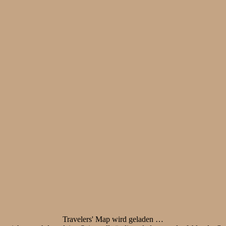
Travelers' Map wird geladen …