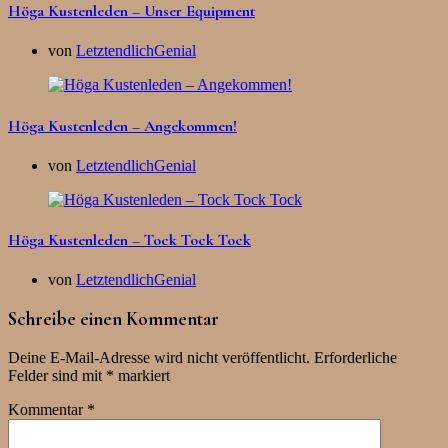
Höga Kustenleden – Unser Equipment
von
LetztendlichGenial
Höga Kustenleden – Angekommen!
von
LetztendlichGenial
Höga Kustenleden – Tock Tock Tock
von
LetztendlichGenial
Schreibe einen Kommentar
Deine E-Mail-Adresse wird nicht veröffentlicht.
Erforderliche
Felder sind mit
*
markiert
Kommentar
*