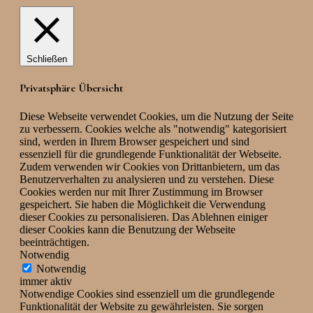
Schließen
Privatsphäre Übersicht
Diese Webseite verwendet Cookies, um die Nutzung der Seite
zu verbessern. Cookies welche als "notwendig" kategorisiert
sind, werden in Ihrem Browser gespeichert und sind
essenziell für die grundlegende Funktionalität der Webseite.
Zudem verwenden wir Cookies von Drittanbietern, um das
Benutzerverhalten zu analysieren und zu verstehen. Diese
Cookies werden nur mit Ihrer Zustimmung im Browser
gespeichert. Sie haben die Möglichkeit die Verwendung
dieser Cookies zu personalisieren. Das Ablehnen einiger
dieser Cookies kann die Benutzung der Webseite
beeinträchtigen.
Notwendig
Notwendig
immer aktiv
Notwendige Cookies sind essenziell um die grundlegende
Funktionalität der Website zu gewährleisten. Sie sorgen