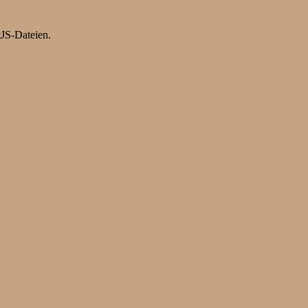
tJS-Dateien.