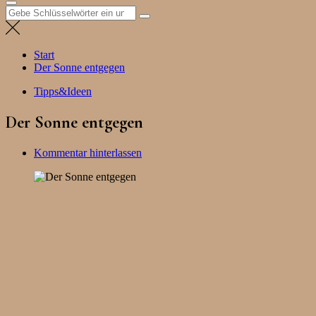
Suchen
nach:
Start
Der Sonne entgegen
Tipps&Ideen
Der Sonne entgegen
Kommentar hinterlassen