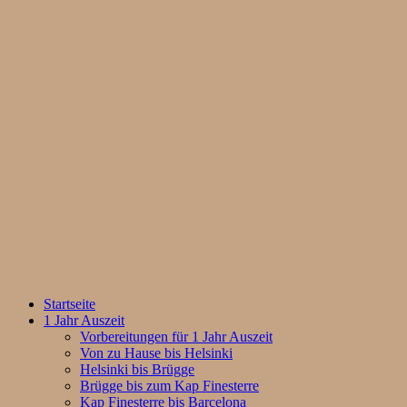
Startseite
1 Jahr Auszeit
Vorbereitungen für 1 Jahr Auszeit
Von zu Hause bis Helsinki
Helsinki bis Brügge
Brügge bis zum Kap Finesterre
Kap Finesterre bis Barcelona