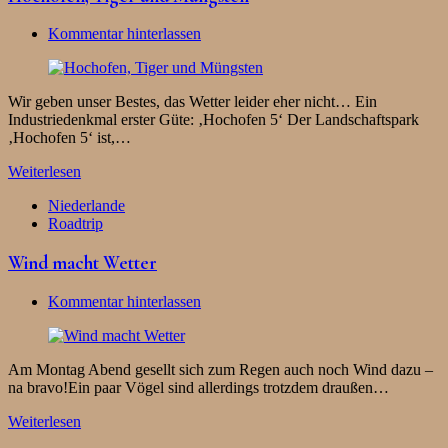
Kommentar hinterlassen
Wir geben unser Bestes, das Wetter leider eher nicht… Ein
Industriedenkmal erster Güte: ‚Hochofen 5‘ Der Landschaftspark
‚Hochofen 5‘ ist,…
Weiterlesen
Niederlande
Roadtrip
Wind macht Wetter
Kommentar hinterlassen
Am Montag Abend gesellt sich zum Regen auch noch Wind dazu –
na bravo!Ein paar Vögel sind allerdings trotzdem draußen…
Weiterlesen