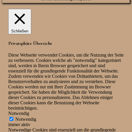
Schließen
Privatsphäre Übersicht
Diese Webseite verwendet Cookies, um die Nutzung der Seite
zu verbessern. Cookies welche als "notwendig" kategorisiert
sind, werden in Ihrem Browser gespeichert und sind
essenziell für die grundlegende Funktionalität der Webseite.
Zudem verwenden wir Cookies von Drittanbietern, um das
Benutzerverhalten zu analysieren und zu verstehen. Diese
Cookies werden nur mit Ihrer Zustimmung im Browser
gespeichert. Sie haben die Möglichkeit die Verwendung
dieser Cookies zu personalisieren. Das Ablehnen einiger
dieser Cookies kann die Benutzung der Webseite
beeinträchtigen.
Notwendig
Notwendig
immer aktiv
Notwendige Cookies sind essenziell um die grundlegende