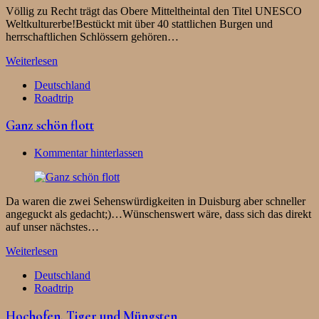
Völlig zu Recht trägt das Obere Mitteltheintal den Titel UNESCO
Weltkulturerbe!Bestückt mit über 40 stattlichen Burgen und
herrschaftlichen Schlössern gehören…
Weiterlesen
Deutschland
Roadtrip
Ganz schön flott
Kommentar hinterlassen
Da waren die zwei Sehenswürdigkeiten in Duisburg aber schneller
angeguckt als gedacht;)…Wünschenswert wäre, dass sich das direkt
auf unser nächstes…
Weiterlesen
Deutschland
Roadtrip
Hochofen, Tiger und Müngsten