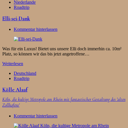
Niederlande
Roadtrip
Elli-sei-Dank
Kommentar hinterlassen
Was für ein Luxus! Bietet uns unsere Elli doch immerhin ca. 10m²
Platz, so können wir das bis jetzt angetroffene…
Weiterlesen
Deutschland
Roadtrip
Kölle Alaaf
Köln, die kultige Metropole am Rhein mit fantastischer Gestaltung des 'alten
Zollhafens'
Kommentar hinterlassen