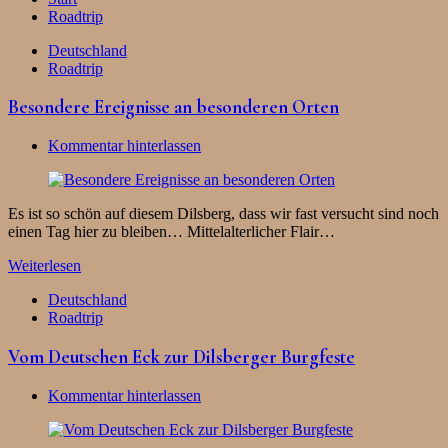
Roadtrip
Deutschland
Roadtrip
Besondere Ereignisse an besonderen Orten
Kommentar hinterlassen
Es ist so schön auf diesem Dilsberg, dass wir fast versucht sind noch
einen Tag hier zu bleiben… Mittelalterlicher Flair…
Weiterlesen
Deutschland
Roadtrip
Vom Deutschen Eck zur Dilsberger Burgfeste
Kommentar hinterlassen