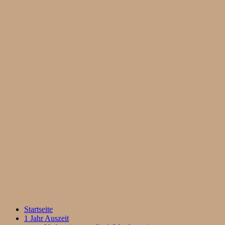
Startseite
1 Jahr Auszeit