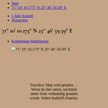
Start
71° 10′ 10.175″ N 25° 46′ 59.39″ E
1 Jahr Auszeit
Norwegen
71° 10′ 10.175″ N 25° 46′ 59.39″ E
Kommentar hinterlassen
Travelers' Map wird geladen …
Wenn du dies siehst, nachdem
deine Seite vollständig geladen
wurde, fehlen leafletJS-Dateien.