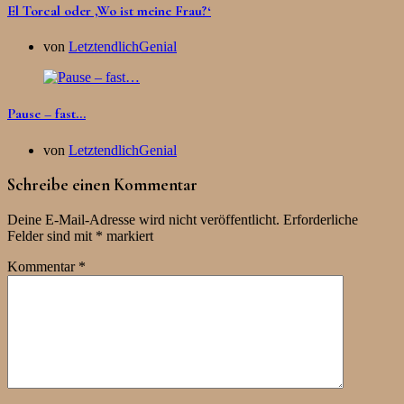
El Torcal oder ‚Wo ist meine Frau?‘
von
LetztendlichGenial
Pause – fast…
von
LetztendlichGenial
Schreibe einen Kommentar
Deine E-Mail-Adresse wird nicht veröffentlicht.
Erforderliche
Felder sind mit
*
markiert
Kommentar
*