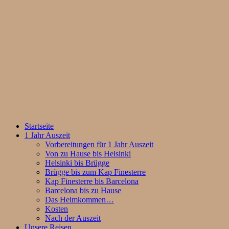
Startseite
1 Jahr Auszeit
Vorbereitungen für 1 Jahr Auszeit
Von zu Hause bis Helsinki
Helsinki bis Brügge
Brügge bis zum Kap Finesterre
Kap Finesterre bis Barcelona
Barcelona bis zu Hause
Das Heimkommen…
Kosten
Nach der Auszeit
Unsere Reisen