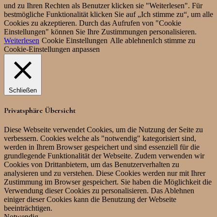
und zu Ihren Rechten als Benutzer klicken sie "Weiterlesen". Für
bestmögliche Funktionalität klicken Sie auf „Ich stimme zu“, um alle
Cookies zu akzeptieren. Durch das Aufrufen von "Cookie
Einstellungen" können Sie Ihre Zustimmungen personalisieren.
Weiterlesen
Cookie Einstellungen
Alle ablehnen
Ich stimme zu
Cookie-Einstellungen anpassen
Schließen
Privatsphäre Übersicht
Diese Webseite verwendet Cookies, um die Nutzung der Seite zu
verbessern. Cookies welche als "notwendig" kategorisiert sind,
werden in Ihrem Browser gespeichert und sind essenziell für die
grundlegende Funktionalität der Webseite. Zudem verwenden wir
Cookies von Drittanbietern, um das Benutzerverhalten zu
analysieren und zu verstehen. Diese Cookies werden nur mit Ihrer
Zustimmung im Browser gespeichert. Sie haben die Möglichkeit die
Verwendung dieser Cookies zu personalisieren. Das Ablehnen
einiger dieser Cookies kann die Benutzung der Webseite
beeinträchtigen.
Notwendig