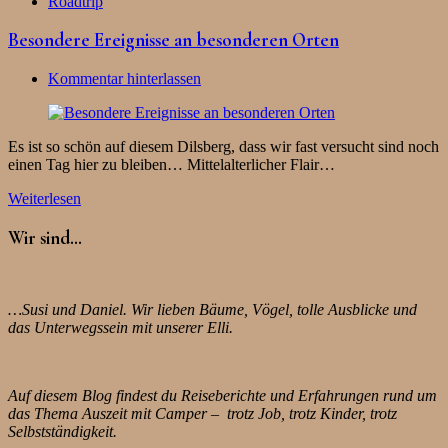
Roadtrip
Besondere Ereignisse an besonderen Orten
Kommentar hinterlassen
Es ist so schön auf diesem Dilsberg, dass wir fast versucht sind noch
einen Tag hier zu bleiben… Mittelalterlicher Flair…
Weiterlesen
Wir sind…
…Susi und Daniel. Wir lieben Bäume, Vögel, tolle Ausblicke und
das Unterwegssein mit unserer Elli.
Auf diesem Blog findest du Reiseberichte und Erfahrungen rund um
das Thema Auszeit mit Camper – trotz Job, trotz Kinder, trotz
Selbstständigkeit.