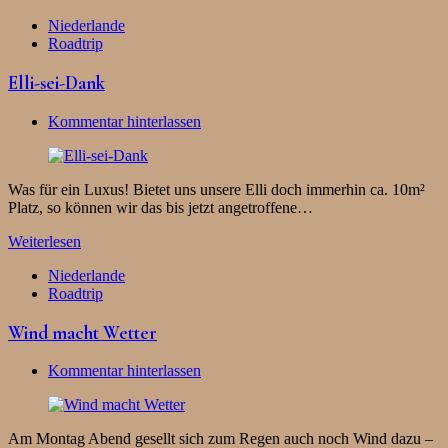
Niederlande
Roadtrip
Elli-sei-Dank
Kommentar hinterlassen
Was für ein Luxus! Bietet uns unsere Elli doch immerhin ca. 10m²
Platz, so können wir das bis jetzt angetroffene…
Weiterlesen
Niederlande
Roadtrip
Wind macht Wetter
Kommentar hinterlassen
Am Montag Abend gesellt sich zum Regen auch noch Wind dazu –