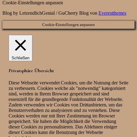
Cookie-Einstellungen anpassen
Blog by LetzendlichGenial / GuCherry Blog von
Everestthemes
Cookie-Einstellungen anpassen
Schließen
Privatsphäre Übersicht
Diese Webseite verwendet Cookies, um die Nutzung der Seite
zu verbessern. Cookies welche als "notwendig" kategorisiert
sind, werden in Ihrem Browser gespeichert und sind
essenziell für die grundlegende Funktionalität der Webseite.
Zudem verwenden wir Cookies von Drittanbietern, um das
Benutzerverhalten zu analysieren und zu verstehen. Diese
Cookies werden nur mit Ihrer Zustimmung im Browser
gespeichert. Sie haben die Möglichkeit die Verwendung
dieser Cookies zu personalisieren. Das Ablehnen einiger
dieser Cookies kann die Benutzung der Webseite