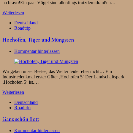
na bravo!Ein paar Vögel sind allerdings trotzdem draußen…
Weiterlesen
Deutschland
Roadtrip
Hochofen, Tiger und Müngsten
Kommentar hinterlassen
Wir geben unser Bestes, das Wetter leider eher nicht… Ein
Industriedenkmal erster Güte: ‚Hochofen 5‘ Der Landschaftspark
‚Hochofen 5‘ ist,…
Weiterlesen
Deutschland
Roadtrip
Ganz schön flott
Kommentar hinterlassen