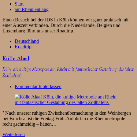
Start
am Rhein entlang
Einen Besuch bei der IDS in Köln können wir ganz praktisch mit
einer Auszeit verbinden. Durch die Niederlande, Belgien und
Luxemburg führt uns unser Roadtrip.
Deutschland
Roadtrip
Kölle Alaaf
Köln, die kultige Metropole am Rhein mit fantastischer Gestaltung des 'alten
Zollhafens'
Kommentar hinterlassen
❜ Nach unserer ruhigen Zwischenübernachtung in den Weinbergen
bei Bruchsal ist die Freitag-Früh-Anfahrt in die Rheinmetropole
recht gschmeidig – hätten…
Weiterlesen