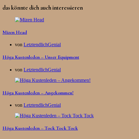
das könnte dich auch interessieren
Mizen Head
von
LetztendlichGenial
Höga Kustenleden – Unser Equipment
von
LetztendlichGenial
Höga Kustenleden – Angekommen!
von
LetztendlichGenial
Höga Kustenleden – Tock Tock Tock