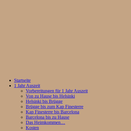
Startseite
1 Jahr Auszeit
Vorbereitungen für 1 Jahr Auszeit
Von zu Hause bis Helsinki
Helsinki bis Brügge
Brügge bis zum Kap Finesterre
Kap Finesterre bis Barcelona
Barcelona bis zu Hause
Das Heimkommen…
Kosten