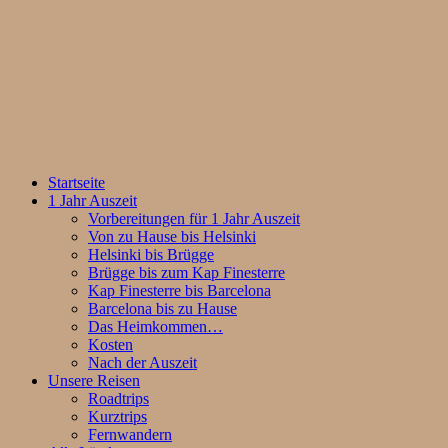
Startseite
1 Jahr Auszeit
Vorbereitungen für 1 Jahr Auszeit
Von zu Hause bis Helsinki
Helsinki bis Brügge
Brügge bis zum Kap Finesterre
Kap Finesterre bis Barcelona
Barcelona bis zu Hause
Das Heimkommen…
Kosten
Nach der Auszeit
Unsere Reisen
Roadtrips
Kurztrips
Fernwandern