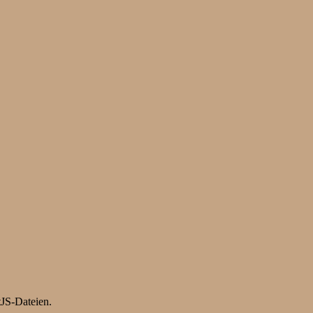
tJS-Dateien.