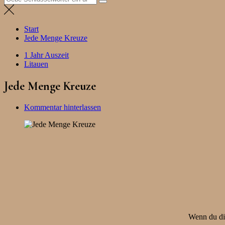
nach:
Start
Jede Menge Kreuze
1 Jahr Auszeit
Litauen
Jede Menge Kreuze
Kommentar hinterlassen
Wenn du die