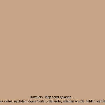
Travelers' Map wird geladen …
s siehst, nachdem deine Seite vollständig geladen wurde, fehlen leafle