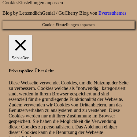
Cookie-Einstellungen anpassen
Blog by LetzendlichGenial / GuCherry Blog von
Everestthemes
Cookie-Einstellungen anpassen
Schließen
Privatsphäre Übersicht
Diese Webseite verwendet Cookies, um die Nutzung der Seite
zu verbessern. Cookies welche als "notwendig" kategorisiert
sind, werden in Ihrem Browser gespeichert und sind
essenziell für die grundlegende Funktionalität der Webseite.
Zudem verwenden wir Cookies von Drittanbietern, um das
Benutzerverhalten zu analysieren und zu verstehen. Diese
Cookies werden nur mit Ihrer Zustimmung im Browser
gespeichert. Sie haben die Möglichkeit die Verwendung
dieser Cookies zu personalisieren. Das Ablehnen einiger
dieser Cookies kann die Benutzung der Webseite