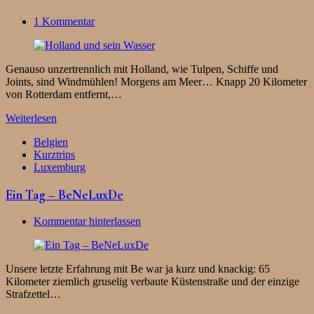
1 Kommentar
Genauso unzertrennlich mit Holland, wie Tulpen, Schiffe und
Joints, sind Windmühlen! Morgens am Meer… Knapp 20 Kilometer
von Rotterdam entfernt,…
Weiterlesen
Belgien
Kurztrips
Luxemburg
Ein Tag – BeNeLuxDe
Kommentar hinterlassen
Unsere letzte Erfahrung mit Be war ja kurz und knackig: 65
Kilometer ziemlich gruselig verbaute Küstenstraße und der einzige
Strafzettel…