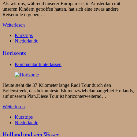
Als wir uns, während unserer Europareise, in Amsterdam mit
unseren Kindern getroffen hatten, hat sich eine etwas andere
Reiseroute ergeben,…
Weiterlesen
Kurztrips
Niederlande
Horizonte
Kommentar hinterlassen
Heute steht die 37 Kilometer lange Radl-Tour durch den
Bollenstreek, das bekannteste Blumenzwiebelanbaugebiet Hollands,
auf unserem Plan.Diese Tour ist horizonterweiternd…
Weiterlesen
Kurztrips
Niederlande
Holland und sein Wasser