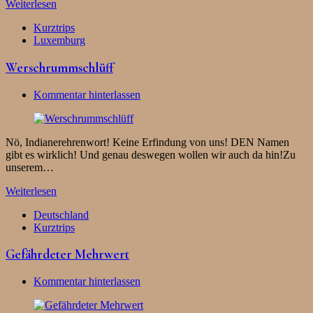
Weiterlesen
Kurztrips
Luxemburg
Werschrummschlüff
Kommentar hinterlassen
Nö, Indianerehrenwort! Keine Erfindung von uns! DEN Namen
gibt es wirklich! Und genau deswegen wollen wir auch da hin!Zu
unserem…
Weiterlesen
Deutschland
Kurztrips
Gefährdeter Mehrwert
Kommentar hinterlassen