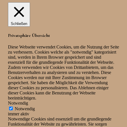
Schließen
Privatsphäre Übersicht
Diese Webseite verwendet Cookies, um die Nutzung der Seite
zu verbessern. Cookies welche als "notwendig" kategorisiert
sind, werden in Ihrem Browser gespeichert und sind
essenziell für die grundlegende Funktionalität der Webseite.
Zudem verwenden wir Cookies von Drittanbietern, um das
Benutzerverhalten zu analysieren und zu verstehen. Diese
Cookies werden nur mit Ihrer Zustimmung im Browser
gespeichert. Sie haben die Möglichkeit die Verwendung
dieser Cookies zu personalisieren. Das Ablehnen einiger
dieser Cookies kann die Benutzung der Webseite
beeinträchtigen.
Notwendig
Notwendig
immer aktiv
Notwendige Cookies sind essenziell um die grundlegende
Funktionalität der Website zu gewährleisten. Sie sorgen