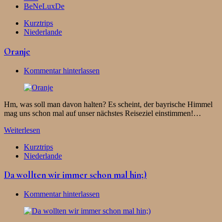
BeNeLuxDe
Kurztrips
Niederlande
Oranje
Kommentar hinterlassen
Hm, was soll man davon halten? Es scheint, der bayrische Himmel
mag uns schon mal auf unser nächstes Reiseziel einstimmen!…
Weiterlesen
Kurztrips
Niederlande
Da wollten wir immer schon mal hin;)
Kommentar hinterlassen