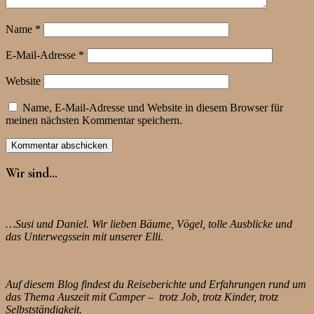
Name
*
E-Mail-Adresse
*
Website
Name, E-Mail-Adresse und Website in diesem Browser für
meinen nächsten Kommentar speichern.
Wir sind…
…Susi und Daniel. Wir lieben Bäume, Vögel, tolle Ausblicke und
das Unterwegssein mit unserer Elli.
Auf diesem Blog findest du Reiseberichte und Erfahrungen rund um
das Thema Auszeit mit Camper – trotz Job, trotz Kinder, trotz
Selbstständigkeit.