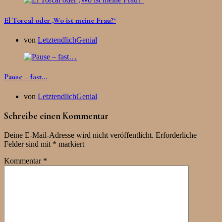
El Torcal oder ‚Wo ist meine Frau?‘
von
LetztendlichGenial
Pause – fast…
von
LetztendlichGenial
Schreibe einen Kommentar
Deine E-Mail-Adresse wird nicht veröffentlicht.
Erforderliche
Felder sind mit
*
markiert
Kommentar
*