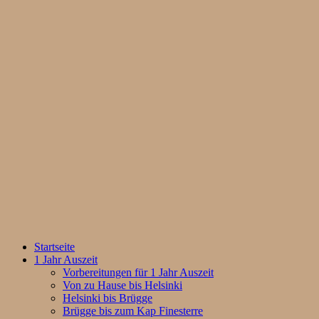
Startseite
1 Jahr Auszeit
Vorbereitungen für 1 Jahr Auszeit
Von zu Hause bis Helsinki
Helsinki bis Brügge
Brügge bis zum Kap Finesterre