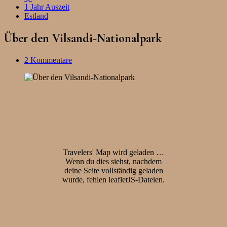
1 Jahr Auszeit
Estland
Über den Vilsandi-Nationalpark
2 Kommentare
Travelers' Map wird geladen …
Wenn du dies siehst, nachdem
deine Seite vollständig geladen
wurde, fehlen leafletJS-Dateien.