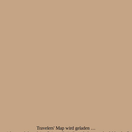
Travelers' Map wird geladen …