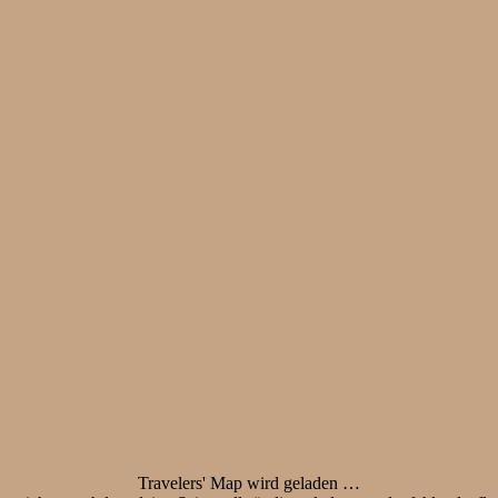
Travelers' Map wird geladen …