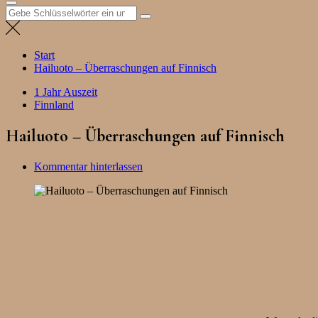
Suchen
nach:
Start
Hailuoto – Überraschungen auf Finnisch
1 Jahr Auszeit
Finnland
Hailuoto – Überraschungen auf Finnisch
Kommentar hinterlassen